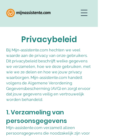
Privacybeleid
Bij Mijn-assistente.com hechten we veel
waarde aan de privacy van onze gebruikers.
Dit privacybeleid beschrijft welke gegevens
we verzamelen, hoe we deze gebruiken, met
wie we ze delen en hoe we jouw privacy
waarborgen. Mijn-assistente.com handelt
volgens de Algemene Verordening
Gegevensbescherming (AVG) en zorgt ervoor
dat jouw gegevens veilig en vertrouwelijk
worden behandeld.
1. Verzameling van
persoonsgegevens
Mijn-assistente.com verzamelt alleen
persoonsgegevens die noodzakelijk zijn voor