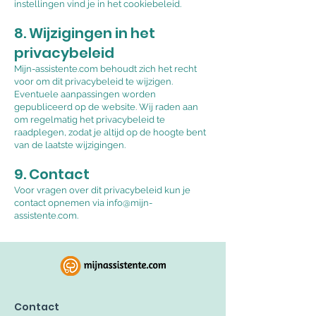
instellingen vind je in het cookiebeleid.
8. Wijzigingen in het
privacybeleid
Mijn-assistente.com behoudt zich het recht
voor om dit privacybeleid te wijzigen.
Eventuele aanpassingen worden
gepubliceerd op de website. Wij raden aan
om regelmatig het privacybeleid te
raadplegen, zodat je altijd op de hoogte bent
van de laatste wijzigingen.
9. Contact
Voor vragen over dit privacybeleid kun je
contact opnemen via
info@mijn-
assistente.com
.
Contact