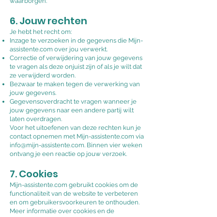
waarborgen.
6. Jouw rechten
Je hebt het recht om:
Inzage te verzoeken in de gegevens die Mijn-
assistente.com over jou verwerkt.
Correctie of verwijdering van jouw gegevens
te vragen als deze onjuist zijn of als je wilt dat
ze verwijderd worden.
Bezwaar te maken tegen de verwerking van
jouw gegevens.
Gegevensoverdracht te vragen wanneer je
jouw gegevens naar een andere partij wilt
laten overdragen.
Voor het uitoefenen van deze rechten kun je
contact opnemen met Mijn-assistente.com via
info@mijn-assistente.com
. Binnen vier weken
ontvang je een reactie op jouw verzoek.
7. Cookies
Mijn-assistente.com gebruikt cookies om de
functionaliteit van de website te verbeteren
en om gebruikersvoorkeuren te onthouden.
Meer informatie over cookies en de