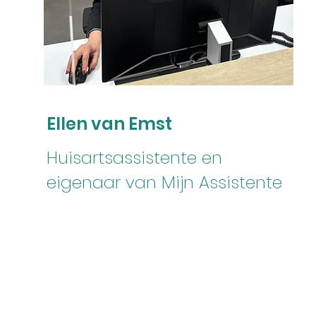
Ellen van Emst
Huisartsassistente en
eigenaar van Mijn Assistente