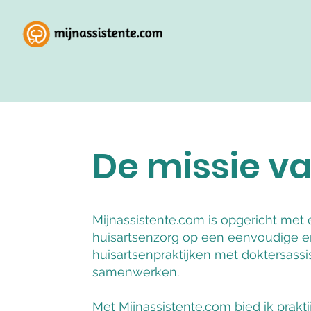
De missie v
Mijnassistente.com is opgericht met
huisartsenzorg op een eenvoudige e
huisartsenpraktijken met doktersassi
samenwerken.
Met Mijnassistente.com bied ik prakti