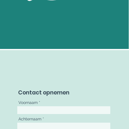
Contact opnemen
Voornaam
Achternaam